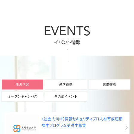
EVENTS
イベント情報
生涯学習
産学連携
国際交流
オープンキャンパス
その他イベント
（社会人向け）情報セキュリティプロ人材育成短期
集中プログラム受講生募集