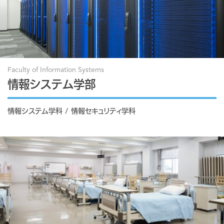
Faculty of Information Systems
情報システム学部
情報システム学科 / 情報セキュリティ学科