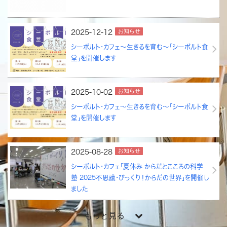
お知らせ
2025-12-12
シーボルト・カフェ～生きるを育む～「シーボルト食
堂」を開催します
お知らせ
2025-10-02
シーボルト・カフェ～生きるを育む～「シーボルト食
堂」を開催します
お知らせ
2025-08-28
シーボルト・カフェ「夏休み からだとこころの科学
塾 2025不思議・びっくり！からだの世界」を開催し
ました
もっと見る