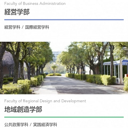
Faculty of Business Administration
経営学部
経営学科 / 国際経営学科
Faculty of Regional Design and Development
地域創造学部
公共政策学科 / 実践経済学科