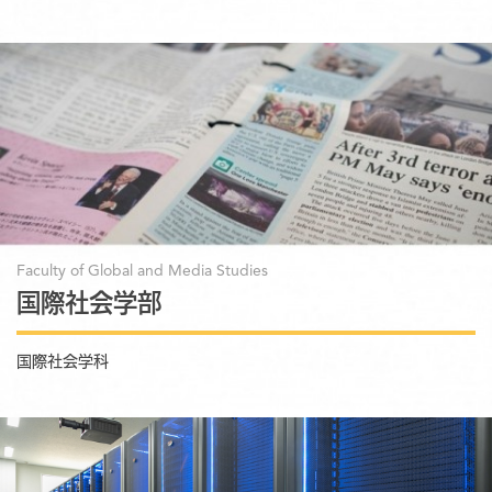
Faculty of Global and Media Studies
国際社会学部
国際社会学科