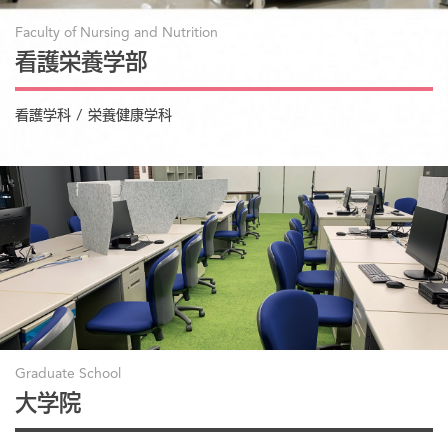
Faculty of Nursing and Nutrition
看護栄養学部
看護学科 / 栄養健康学科
Graduate School
大学院