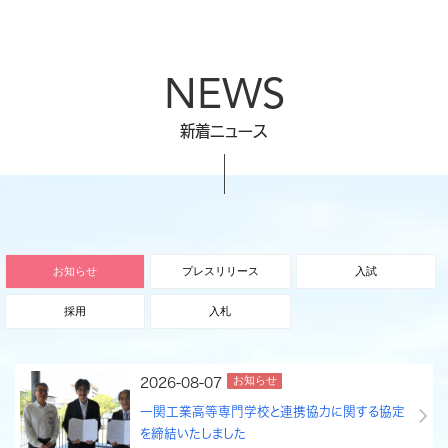
NEWS
新着ニュース
お知らせ
プレスリリース
入試
採用
入札
お知らせ
2026-08-07
一関工業高等専門学校と連携協力に関する協定
を締結いたしました