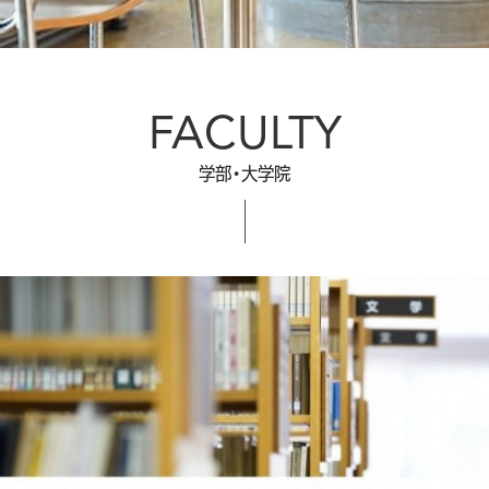
FACULTY
学部・大学院