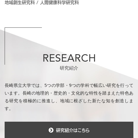
地域創生研究科 / 人間健康科学研究科
RESEARCH
研究紹介
長崎県立大学では、5つの学部・9つの学科で幅広い研究を行って
います。長崎の地理的・歴史的・文化的な特性を踏まえた特色あ
る研究を積極的に推進し、地域に根ざした新たな知を創造しま
す。
研究紹介はこちら